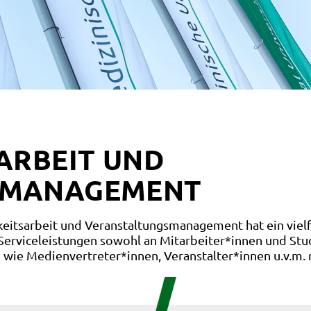
ARBEIT UND
SMANAGEMENT
keitsarbeit und Veranstaltungsmanagement hat ein vielf
Serviceleistungen sowohl an Mitarbeiter*innen und St
 wie Medienvertreter*innen, Veranstalter*innen u.v.m. r