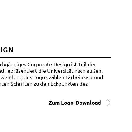
IGN
rchgängiges Corporate Design ist Teil der
 repräsentiert die Universität nach außen.
rwendung des Logos zählen Farbeinsatz und
ten Schriften zu den Eckpunkten des
Zum Logo-Download