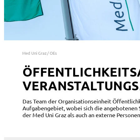
Med Uni Graz
OEs
ÖFFENTLICHKEITS
VERANSTALTUNG
Das Team der Organisationseinheit Öffentlich
Aufgabengebiet, wobei sich die angebotenen 
der Med Uni Graz als auch an externe Personen