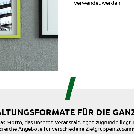
verwendet werden.
LTUNGSFORMATE FÜR DIE GANZ
as Motto, das unseren Veranstaltungen zugrunde liegt. 
reiche Angebote für verschiedene Zielgruppen zusam