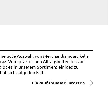
ne gute Auswahl von Merchandisingartikeln
az. Vom praktischen Alltagshelfer, bis zur
ibt es in unserem Sortiment einiges zu
nt sich auf jeden Fall.
Einkaufsbummel starten