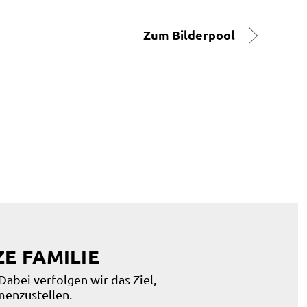
Zum Bilderpool
E FAMILIE
Dabei verfolgen wir das Ziel,
menzustellen.